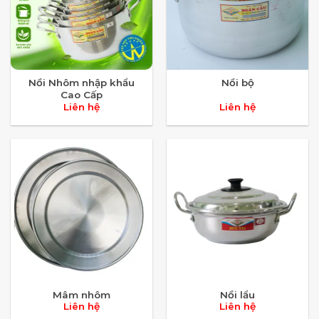
Nồi Nhôm nhập khẩu
Nồi bộ
Cao Cấp
Liên hệ
Liên hệ
Mâm nhôm
Nồi lẩu
Liên hệ
Liên hệ