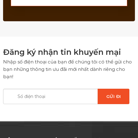
Đăng ký nhận tin khuyến mại
Nhập số điện thoại của bạn để chúng tôi có thể gửi cho
bạn những thông tin ưu đãi mới nhất dành riêng cho
bạn!