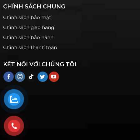
CHÍNH SÁCH CHUNG
Chính sách bảo mật
Chính sách giao hàng
Chính sách bảo hành
Chính sách thanh toán
KẾT NỐI VỚI CHÚNG TÔI