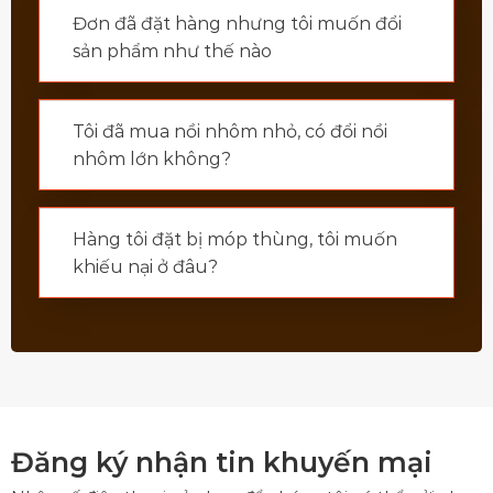
Đơn đã đặt hàng nhưng tôi muốn đổi
sản phẩm như thế nào
Tôi đã mua nồi nhôm nhỏ, có đổi nồi
nhôm lớn không?
Hàng tôi đặt bị móp thùng, tôi muốn
khiếu nại ở đâu?
Đăng ký nhận tin khuyến mại