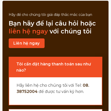
Hãy để cho chúng tôi giải đáp thắc mắc của bạn
Bạn hãy để lại câu hỏi hoặc
liên hệ ngay
với chúng tôi
Liên hệ ngay
Tôi cần đặt hàng thanh toán sau như
nào?
Hãy liên hệ cho chúng tôi với Tel:
08.
38752004
để được tư vấn kỹ hơn.