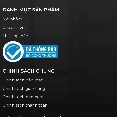
DANH MỤC SẢN PHẨM
Nồi nhôm
Chảo nhôm
Thiết bị khác
CHÍNH SÁCH CHUNG
Chính sách bảo mật
Chính sách giao hàng
Chính sách bảo hành
Chính sách thanh toán