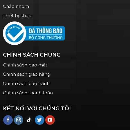
Chảo nhôm
Thiết bị khác
CHÍNH SÁCH CHUNG
Chính sách bảo mật
Chính sách giao hàng
Chính sách bảo hành
Chính sách thanh toán
KẾT NỐI VỚI CHÚNG TÔI