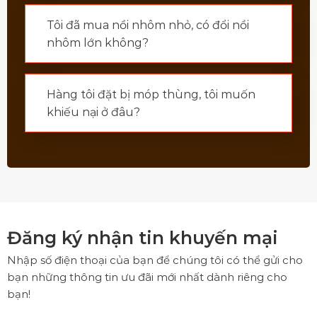
Tôi đã mua nồi nhôm nhỏ, có đổi nồi
nhôm lớn không?
Hàng tôi đặt bị móp thùng, tôi muốn
khiếu nại ở đâu?
Đăng ký nhận tin khuyến mại
Nhập số điện thoại của bạn để chúng tôi có thể gửi cho
bạn những thông tin ưu đãi mới nhất dành riêng cho
bạn!