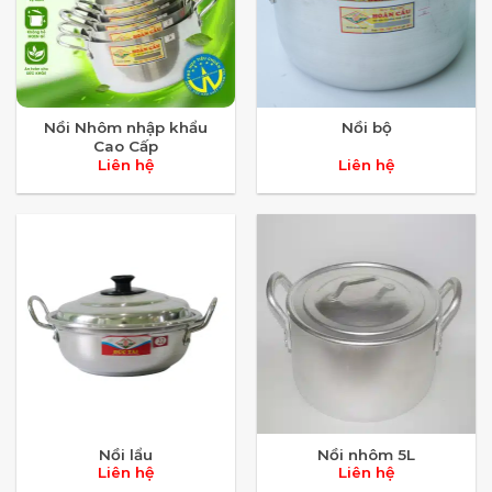
Nồi Nhôm nhập khẩu
Nồi bộ
Cao Cấp
Liên hệ
Liên hệ
Nồi lẩu
Nồi nhôm 5L
Liên hệ
Liên hệ