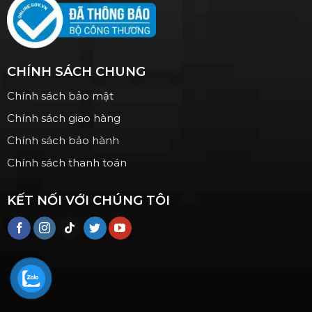
CHÍNH SÁCH CHUNG
Chính sách bảo mật
Chính sách giao hàng
Chính sách bảo hành
Chính sách thanh toán
KẾT NỐI VỚI CHÚNG TÔI