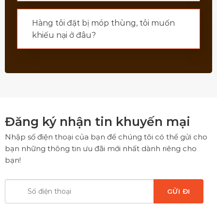
Hàng tôi đặt bị móp thùng, tôi muốn
khiếu nại ở đâu?
Đăng ký nhận tin khuyến mại
Nhập số điện thoại của bạn để chúng tôi có thể gửi cho
bạn những thông tin ưu đãi mới nhất dành riêng cho
bạn!