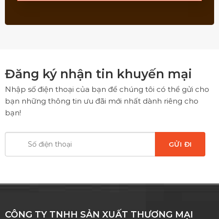
Đăng ký nhận tin khuyến mại
Nhập số điện thoại của bạn để chúng tôi có thể gửi cho
bạn những thông tin ưu đãi mới nhất dành riêng cho
bạn!
CÔNG TY TNHH SẢN XUẤT THƯƠNG MẠI