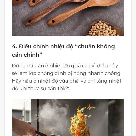
4.
Điều chỉnh nhiệt độ “chuẩn không
cần chỉnh”
Đừng nấu ăn ở nhiệt độ quá cao vì điều này
sẽ làm lớp chống dính bị hỏng nhanh chóng.
Hãy nấu ở nhiệt độ vừa phải và chỉ tăng nhiệt
độ khi thực sự cần thiết.