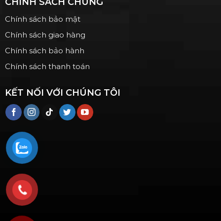
CHÍNH SÁCH CHUNG
Chính sách bảo mật
Chính sách giao hàng
Chính sách bảo hành
Chính sách thanh toán
KẾT NỐI VỚI CHÚNG TÔI