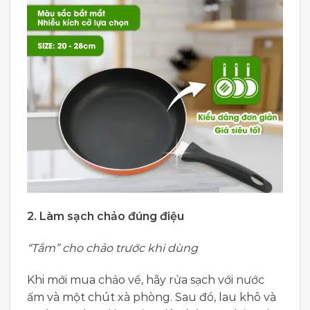
2. Làm sạch chảo đúng điệu
“Tắm” cho chảo trước khi dùng
Khi mới mua chảo về, hãy rửa sạch với nước
ấm và một chút xà phòng. Sau đó, lau khô và