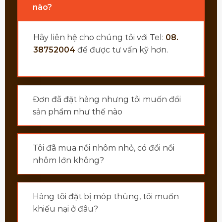
nào?
Hãy liên hệ cho chúng tôi với Tel:
08.
38752004
để được tư vấn kỹ hơn.
Đơn đã đặt hàng nhưng tôi muốn đổi
sản phẩm như thế nào
Tôi đã mua nồi nhôm nhỏ, có đổi nồi
nhôm lớn không?
Hàng tôi đặt bị móp thùng, tôi muốn
khiếu nại ở đâu?