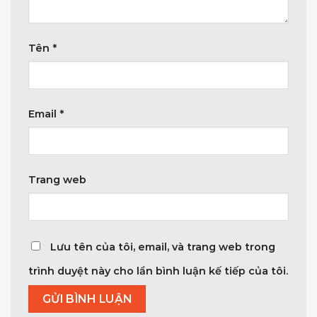
Tên
*
Email
*
Trang web
Lưu tên của tôi, email, và trang web trong
trình duyệt này cho lần bình luận kế tiếp của tôi.