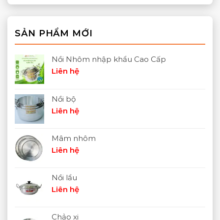
SẢN PHẨM MỚI
Nồi Nhôm nhập khẩu Cao Cấp
Liên hệ
Nồi bộ
Liên hệ
Mâm nhôm
Liên hệ
Nồi lẩu
Liên hệ
Chảo xi