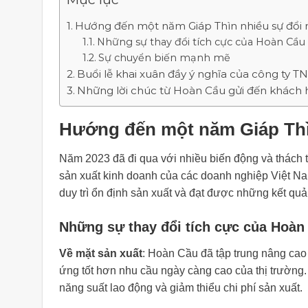
Hướng đến một năm Giáp Thìn nhiều sự đổi 
Những sự thay đổi tích cực của Hoàn Cầu
Sự chuyển biến mạnh mẽ
Buổi lễ khai xuân đầy ý nghĩa của công ty
Những lời chúc từ Hoàn Cầu gửi đến khách
Hướng đến một năm Giáp Thì
Năm 2023 đã đi qua với nhiều biến động và thách 
sản xuất kinh doanh của các doanh nghiệp Việt Na
duy trì ổn định sản xuất và đạt được những kết quả
Những sự thay đổi tích cực của Hoàn
Về mặt sản xuất
: Hoàn Cầu đã tập trung nâng ca
ứng tốt hơn nhu cầu ngày càng cao của thị trường.
năng suất lao động và giảm thiểu chi phí sản xuất.