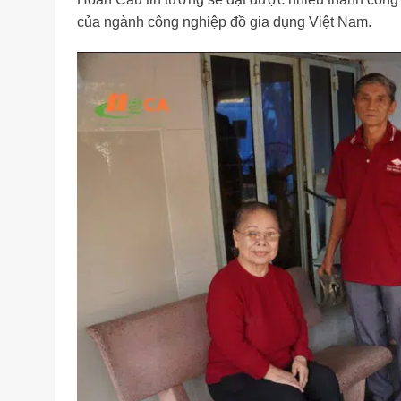
của ngành công nghiệp đồ gia dụng Việt Nam.