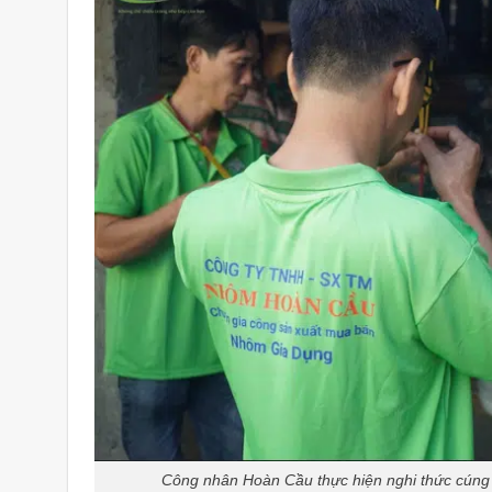
Công nhân Hoàn Cầu thực hiện nghi thức cúng