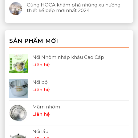
Cùng HOCA khám phá những xu hướng
thiết kế bếp mới nhất 2024
SẢN PHẨM MỚI
Nồi Nhôm nhập khẩu Cao Cấp
Liên hệ
Nồi bộ
Liên hệ
Mâm nhôm
Liên hệ
Nồi lẩu