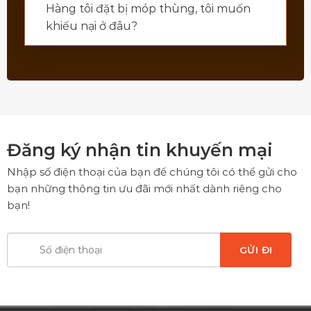
Hàng tôi đặt bị móp thùng, tôi muốn
khiếu nại ở đâu?
Đăng ký nhận tin khuyến mại
Nhập số điện thoại của bạn để chúng tôi có thể gửi cho
bạn những thông tin ưu đãi mới nhất dành riêng cho
bạn!