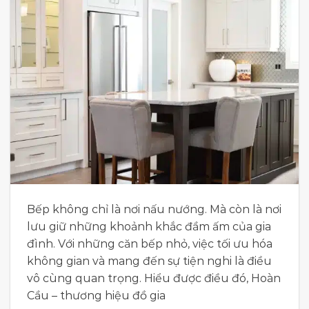
Bếp không chỉ là nơi nấu nướng. Mà còn là nơi
lưu giữ những khoảnh khắc đầm ấm của gia
đình. Với những căn bếp nhỏ, việc tối ưu hóa
không gian và mang đến sự tiện nghi là điều
vô cùng quan trọng. Hiểu được điều đó, Hoàn
Cầu – thương hiệu đồ gia