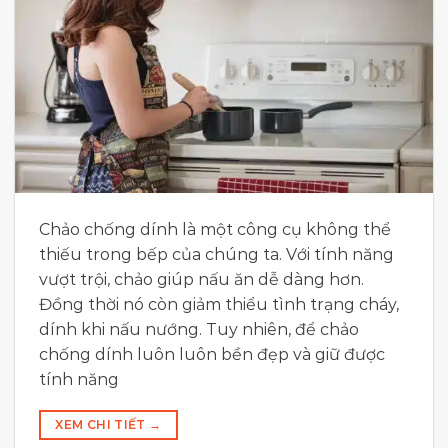
Chảo chống dính là một công cụ không thể
thiếu trong bếp của chúng ta. Với tính năng
vượt trội, chảo giúp nấu ăn dễ dàng hơn.
Đồng thời nó còn giảm thiểu tình trạng cháy,
dính khi nấu nướng. Tuy nhiên, để chảo
chống dính luôn luôn bền đẹp và giữ được
tính năng
XEM CHI TIẾT
→