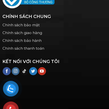
CHÍNH SÁCH CHUNG
Chính sách bảo mật
Chính sách giao hàng
Chính sách bảo hành
Chính sách thanh toán
KẾT NỐI VỚI CHÚNG TÔI